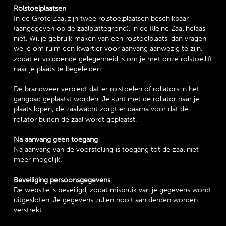
Rolstoelplaatsen
In de Grote Zaal zijn twee rolstoelplaatsen beschikbaar
(aangegeven op de zaalplattegrond), in de Kleine Zaal helaas
niet. Wil je gebruik maken van een rolstoelplaats, dan vragen
we je om ruim een kwartier voor aanvang aanwezig te zijn,
zodat er voldoende gelegenheid is om je met onze rolstoellift
naar je plaats te begeleiden.
De brandweer verbiedt dat er rolstoelen of rollators in het
gangpad geplaatst worden. Je kunt met de rollator naar je
plaats lopen; de zaalwacht zorgt er daarna voor dat de
rollator buiten de zaal wordt geplaatst.
Na aanvang geen toegang
Na aanvang van de voorstelling is toegang tot de zaal niet
meer mogelijk.
Beveiliging persoonsgegevens
De website is beveiligd, zodat misbruik van je gegevens wordt
uitgesloten. Je gegevens zullen nooit aan derden worden
verstrekt.