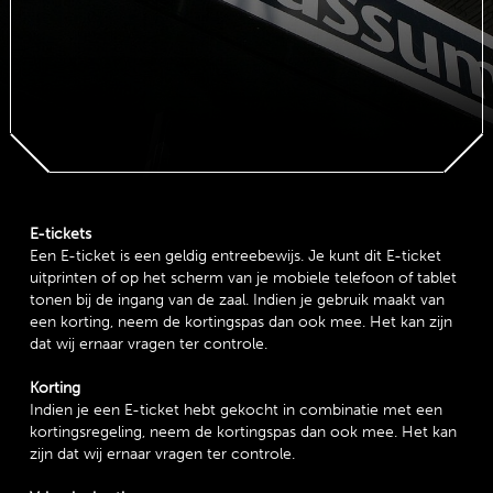
E-tickets
Een E-ticket is een geldig entreebewijs. Je kunt dit E-ticket
uitprinten of op het scherm van je mobiele telefoon of tablet
tonen bij de ingang van de zaal. Indien je gebruik maakt van
een korting, neem de kortingspas dan ook mee. Het kan zijn
dat wij ernaar vragen ter controle.
Korting
Indien je een E-ticket hebt gekocht in combinatie met een
kortingsregeling, neem de kortingspas dan ook mee. Het kan
zijn dat wij ernaar vragen ter controle.