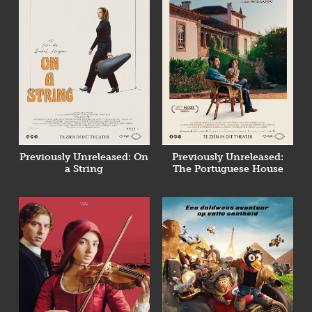
Previously Unreleased: On
Previously Unreleased:
a String
The Portuguese House