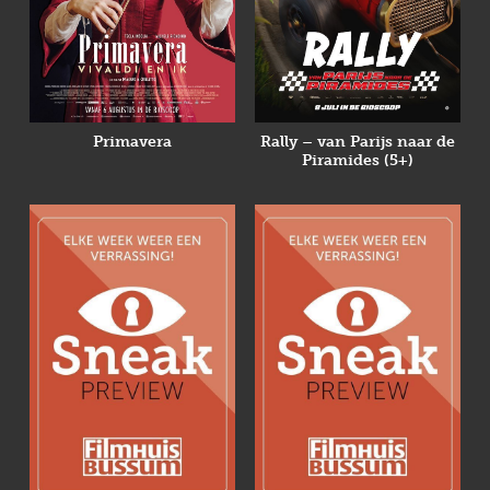
Primavera
Rally – van Parijs naar de
Piramides (5+)