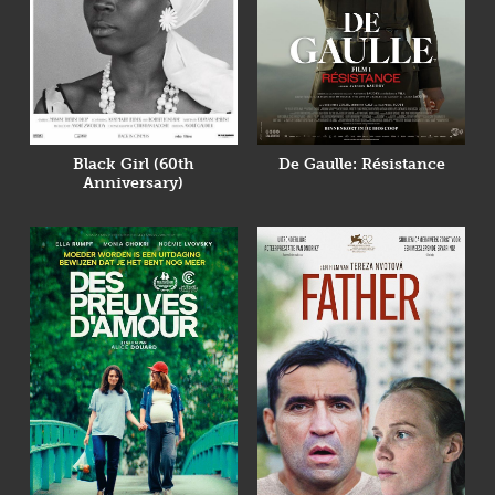
Black Girl (60th
De Gaulle: Résistance
Anniversary)