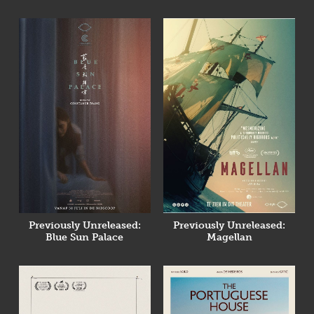
Previously Unreleased:
Previously Unreleased:
Blue Sun Palace
Magellan