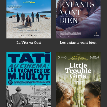
La Vita va Cosi
Les enfants vont bien