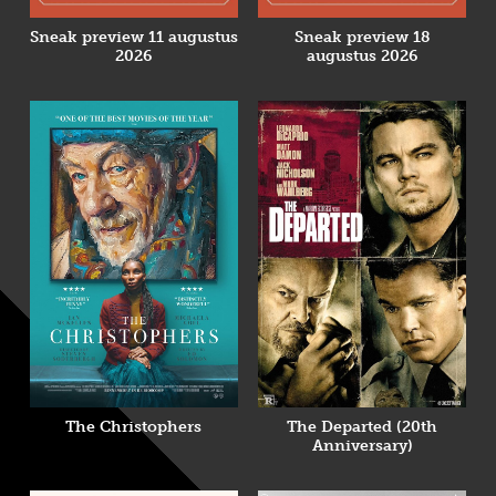
Sneak preview 11 augustus
Sneak preview 18
2026
augustus 2026
The Christophers
The Departed (20th
Anniversary)