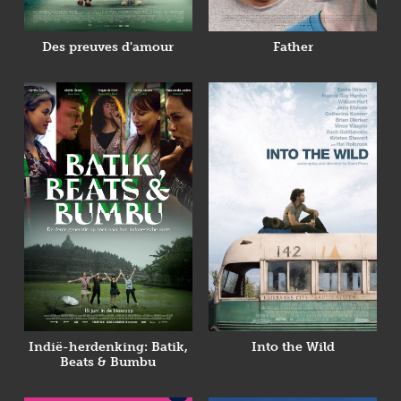
Des preuves d'amour
Father
Indië-herdenking: Batik,
Into the Wild
Beats & Bumbu