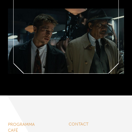
CONTACT
PROGRAMMA
CAFÉ