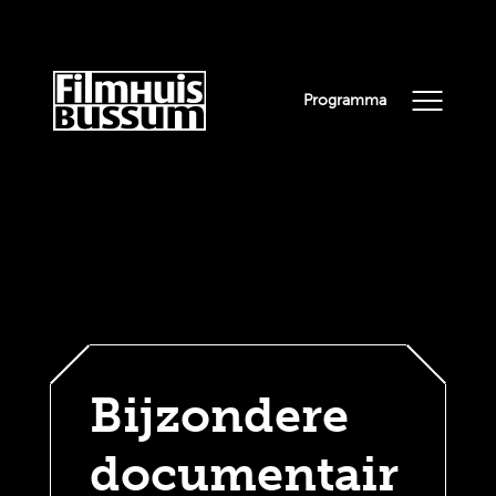
Programma
Bijzondere
documentair