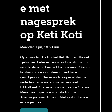
e met
nagesprek
op Keti Koti
Maandag 1 juli, 18.30 uur
Op maandag 1 juli is het Keti Koti – oftewel
‘gebroken ketenen’ en wordt de afschaffing
van de slavernij herdacht en gevierd. Om stil
te staan bij de nog steeds merkbare
gevolgen van Nederlands’ imperialistische
verleden organiseren we samen met
Bibliotheek Gooi+ en de gemeente Gooise
Meren een speciale voorstelling van
‘Alledaagse waardigheid’. Met gratis drankje
en nagesprek.