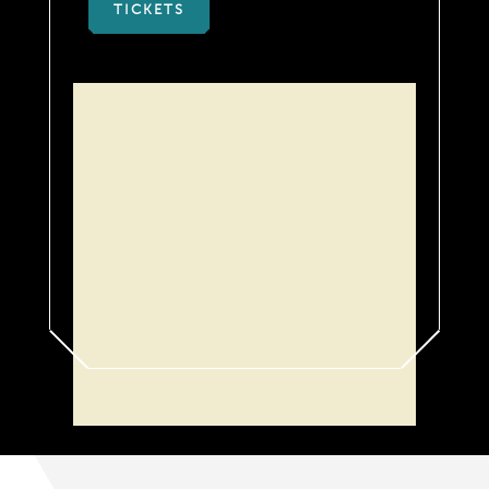
TICKETS