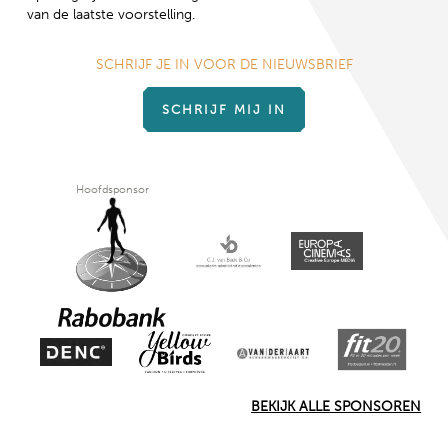
van de laatste voorstelling.
SCHRIJF JE IN VOOR DE NIEUWSBRIEF
SCHRIJF MIJ IN
Hoofdsponsor
BEKIJK ALLE SPONSOREN