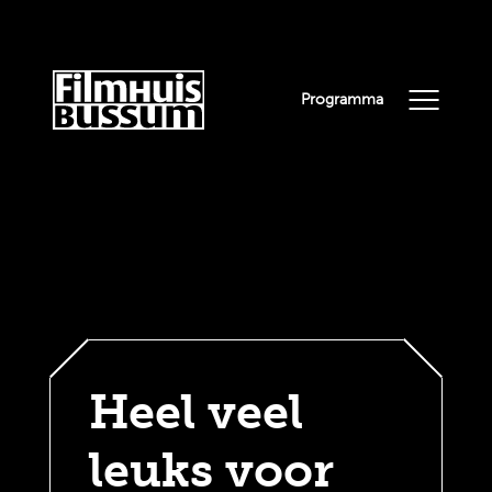
Programma
Heel veel
leuks voor