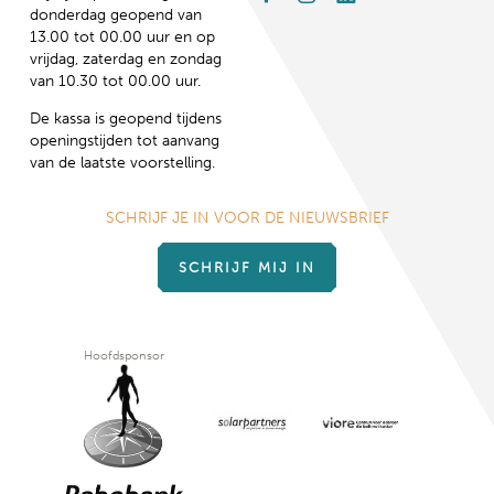
donderdag geopend van
13.00 tot 00.00 uur en op
vrijdag, zaterdag en zondag
van 10.30 tot 00.00 uur.
De kassa is geopend tijdens
openingstijden tot aanvang
van de laatste voorstelling.
SCHRIJF JE IN VOOR DE NIEUWSBRIEF
SCHRIJF MIJ IN
Hoofdsponsor