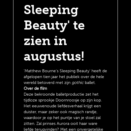
Sleeping
Beauty' te
zien in
augustus!
'Matthew Bourne's Sleeping Beauty' heeft de
afgelopen tien jaar het publiek over de hele
wereld betoverd met zijn
gothic
ballet.
Over de film
Deze bekroonde balletproductie zet het
tijdloze sprookje Doornroosje op zijn kop.
Het eeuwenoude liefdesverhaal krijgt een
duister, maar zeker ook magisch randje,
waardoor je op het puntje van je stoel zal
zitten. Zal prinses Aurora ooit haar ware
liefde terugvinden? Met een onvergetelijke