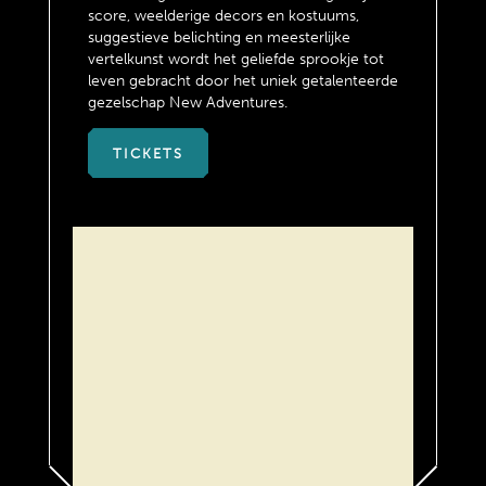
score, weelderige decors en kostuums,
suggestieve belichting en meesterlijke
vertelkunst wordt het geliefde sprookje tot
leven gebracht door het uniek getalenteerde
gezelschap New Adventures.
TICKETS