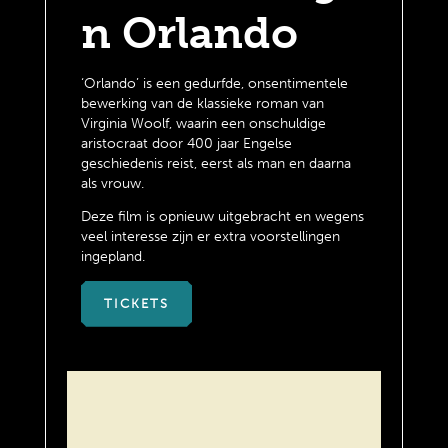
n Orlando
‘Orlando’ is een gedurfde, onsentimentele
bewerking van de klassieke roman van
Virginia Woolf, waarin een onschuldige
aristocraat door 400 jaar Engelse
geschiedenis reist, eerst als man en daarna
als vrouw.
Deze film is opnieuw uitgebracht en wegens
veel interesse zijn er extra voorstellingen
ingepland.
TICKETS