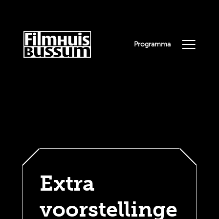
Programma
Extra
voorstellinge