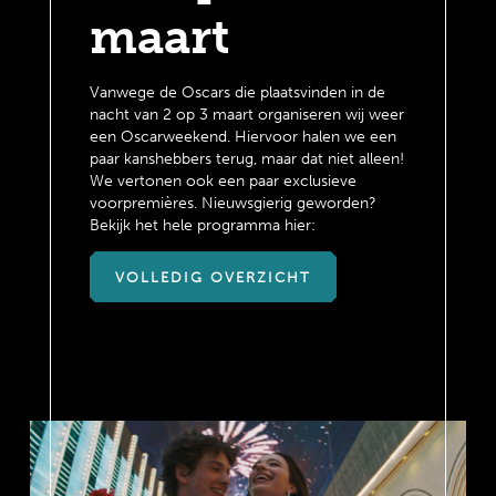
maart
Vanwege de Oscars die plaatsvinden in de
nacht van 2 op 3 maart organiseren wij weer
een Oscarweekend. Hiervoor halen we een
paar kanshebbers terug, maar dat niet alleen!
We vertonen ook een paar exclusieve
voorpremières. Nieuwsgierig geworden?
Bekijk het hele programma hier:
VOLLEDIG OVERZICHT