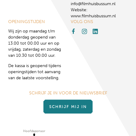
info@filmhuisbussum.nl
Website:
www.filmhuisbussum.nl
OPENINGSTIJDEN
VOLG ONS
Wij zijn op maandag t/m
donderdag geopend van
13.00 tot 00.00 uur en op
vrijdag, zaterdag en zondag
van 10.30 tot 00.00 uur.
De kassa is geopend tijdens
openingstijden tot aanvang
van de laatste voorstelling.
SCHRIJF JE IN VOOR DE NIEUWSBRIEF
SCHRIJF MIJ IN
Hoofdsponsor