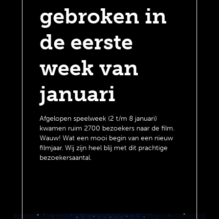
gebroken in
de eerste
week van
januari
Afgelopen speelweek (2 t/m 8 januari)
kwamen ruim 2700 bezoekers naar de film.
Wauw! Wat een mooi begin van een nieuw
filmjaar. Wij zijn heel blij met dit prachtige
bezoekersaantal.