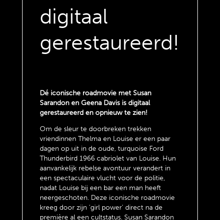
digitaal
gerestaureerd!
Dé iconische roadmovie met Susan
Sarandon en Geena Davis is digitaal
gerestaureerd en opnieuw te zien!
Om de sleur te doorbreken trekken
vriendinnen Thelma en Louise er een paar
dagen op uit in de oude, turquoise Ford
Thunderbird 1966 cabriolet van Louise. Hun
aanvankelijk rebelse avontuur verandert in
een spectaculaire vlucht voor de politie,
nadat Louise bij een bar een man heeft
neergeschoten. Deze iconische roadmovie
kreeg door zijn ‘girl power’ direct na de
première al een cultstatus. Susan Sarandon