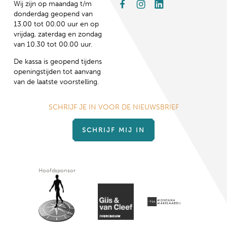
Wij zijn op maandag t/m
donderdag geopend van
13.00 tot 00.00 uur en op
vrijdag, zaterdag en zondag
van 10.30 tot 00.00 uur.
De kassa is geopend tijdens
openingstijden tot aanvang
van de laatste voorstelling.
SCHRIJF JE IN VOOR DE NIEUWSBRIEF
SCHRIJF MIJ IN
Hoofdsponsor