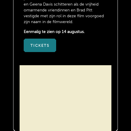
en Geena Davis schitteren als de vrijheid
omarmende vriendinnen en Brad Pitt
vestigde met zijn rol in deze film voorgoed
zijn naam in de filmwereld.
Eenmalig te zien op 14 augustus.
TICKETS