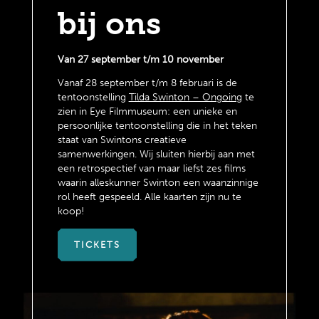
bij ons
Van 27 september t/m 10 november
Vanaf 28 september t/m 8 februari is de
tentoonstelling
Tilda Swinton – Ongoing
te
zien in Eye Filmmuseum: een unieke en
persoonlijke tentoonstelling die in het teken
staat van Swintons creatieve
samenwerkingen. Wij sluiten hierbij aan met
een retrospectief van maar liefst zes films
waarin alleskunner Swinton een waanzinnige
rol heeft gespeeld. Alle kaarten zijn nu te
koop!
TICKETS