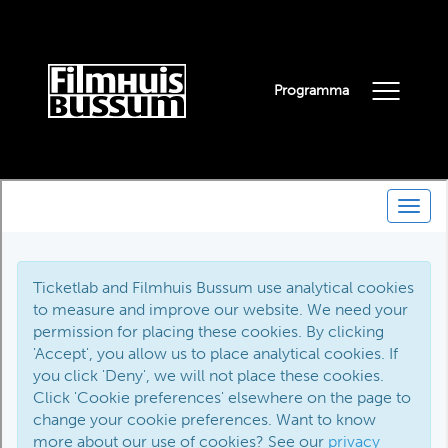
Programma