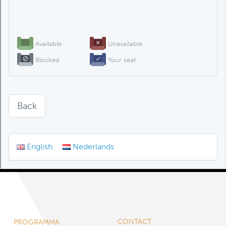
CONTACT
PROGRAMMA