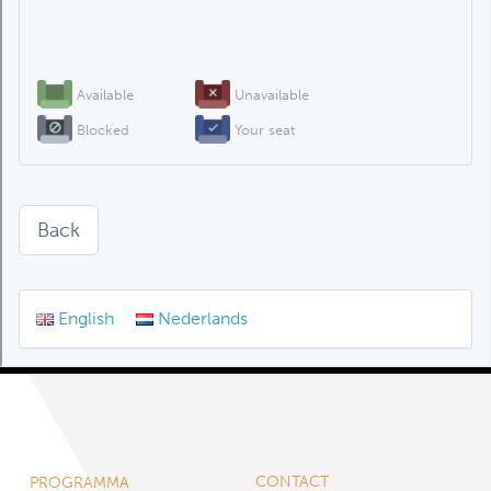
CONTACT
PROGRAMMA