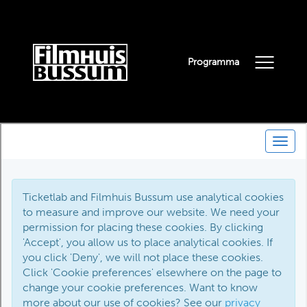
Programma