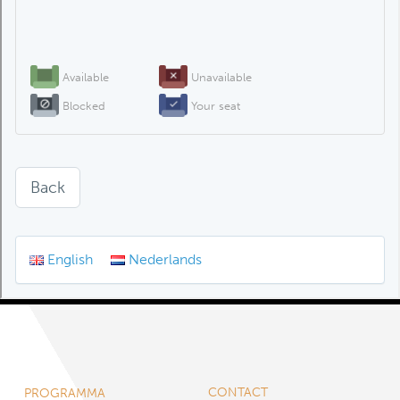
CONTACT
PROGRAMMA