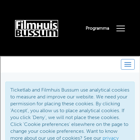
Programma