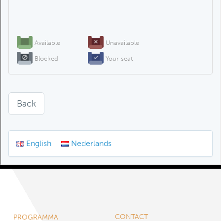
CONTACT
PROGRAMMA