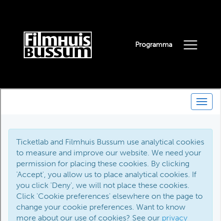
Programma