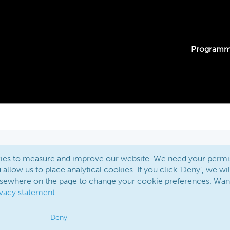
Program