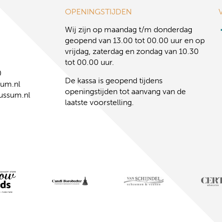
OPENINGSTIJDEN
Wij zijn op maandag t/m donderdag
geopend van 13.00 tot 00.00 uur en op
vrijdag, zaterdag en zondag van 10.30
tot 00.00 uur.
0
De kassa is geopend tijdens
sum.nl
openingstijden tot aanvang van de
ussum.nl
laatste voorstelling.