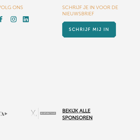
VOLG ONS
SCHRIJF JE IN VOOR DE
NIEUWSBRIEF
SCHRIJF MIJ IN
BEKIJK ALLE
SPONSOREN