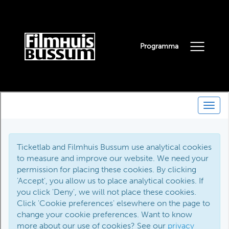
Programma