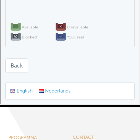
CONTACT
PROGRAMMA