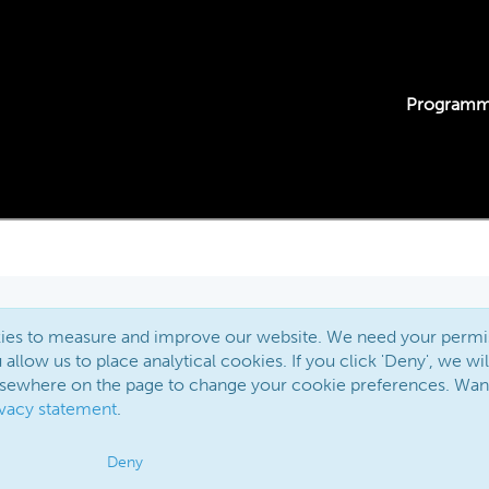
Program