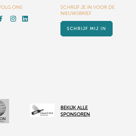
VOLG ONS
SCHRIJF JE IN VOOR DE
NIEUWSBRIEF
SCHRIJF MIJ IN
BEKIJK ALLE
SPONSOREN