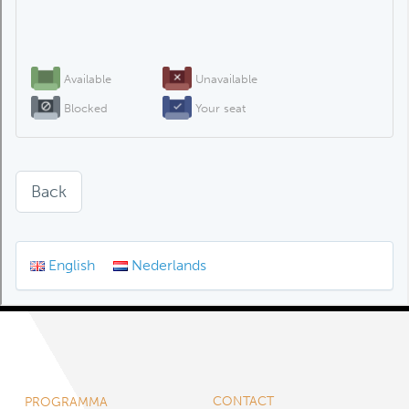
CONTACT
PROGRAMMA