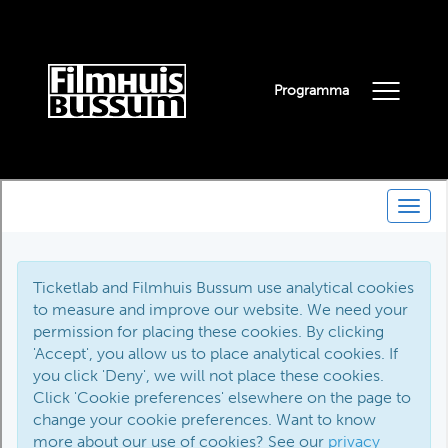
Programma