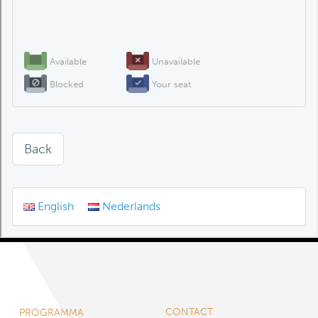
CONTACT
PROGRAMMA