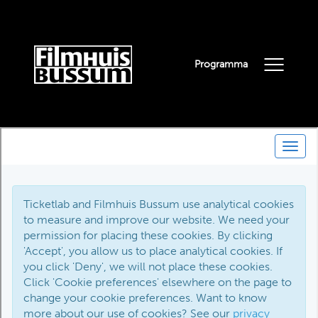
Programma