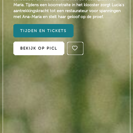
Maria. Tijdens een koorretraite in het klooster zorgt Lucia's
aantrekkingskracht tot een restaurateur voor spanningen
met Ana-Maria en stelt haar geloof op de proef.
TIJDEN EN TICKETS
BEKIJK OP PICL